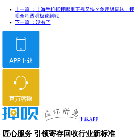
上一篇
：上海手机抵押哪里正规又快？急用钱周转，押
呗全程透明极速到账
下一篇
：没有了
下载APP
匠心服务 引领寄存回收行业新标准