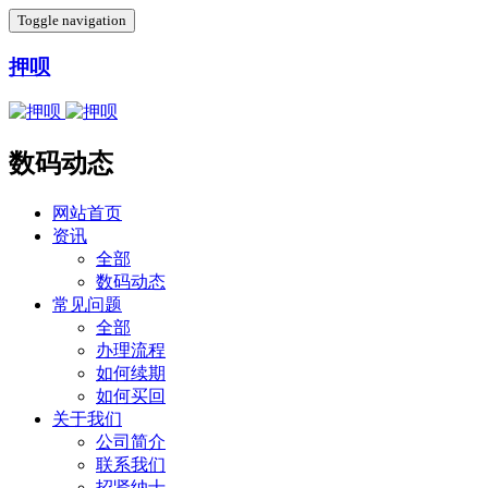
Toggle navigation
押呗
数码动态
网站首页
资讯
全部
数码动态
常见问题
全部
办理流程
如何续期
如何买回
关于我们
公司简介
联系我们
招贤纳士