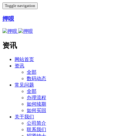
Toggle navigation
押呗
资讯
网站首页
资讯
全部
数码动态
常见问题
全部
办理流程
如何续期
如何买回
关于我们
公司简介
联系我们
招贤纳士