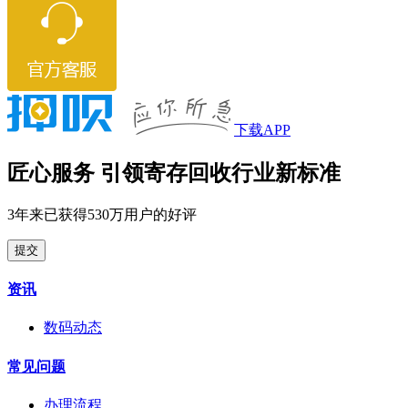
下载APP
匠心服务 引领寄存回收行业新标准
3年来已获得530万用户的好评
提交
资讯
数码动态
常见问题
办理流程