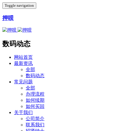
Toggle navigation
押呗
数码动态
网站首页
最新资讯
全部
数码动态
常见问题
全部
办理流程
如何续期
如何买回
关于我们
公司简介
联系我们
招贤纳士