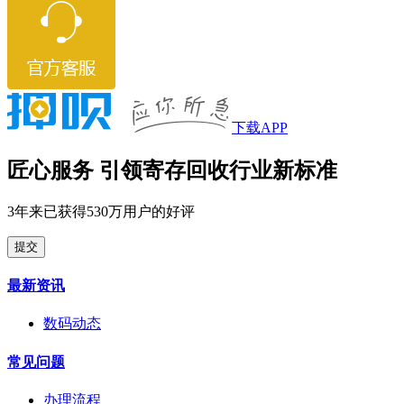
下载APP
匠心服务 引领寄存回收行业新标准
3年来已获得530万用户的好评
提交
最新资讯
数码动态
常见问题
办理流程